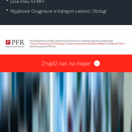
Linia Roku A3 MFP
Wyjątkowe Osiągnięcie w Kategorii Łatwość Obsługi
Znajdź nas na mapie