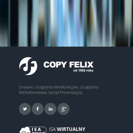
Drukarki, Urządzenia Wielofunkcyjne, Urządzenia
Wielkoformatowe, Sprzęt Prezentacyjny