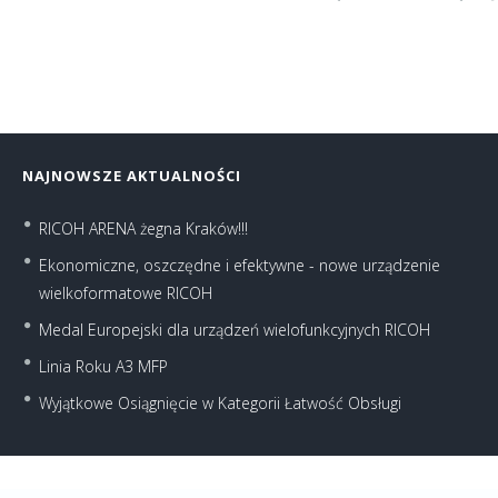
NAJNOWSZE AKTUALNOŚCI
RICOH ARENA żegna Kraków!!!
Ekonomiczne, oszczędne i efektywne - nowe urządzenie
wielkoformatowe RICOH
Medal Europejski dla urządzeń wielofunkcyjnych RICOH
Linia Roku A3 MFP
Wyjątkowe Osiągnięcie w Kategorii Łatwość Obsługi