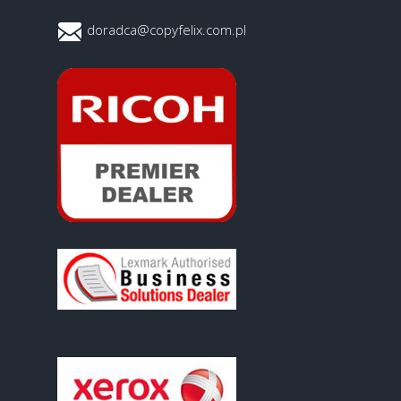
doradca@copyfelix.com.pl