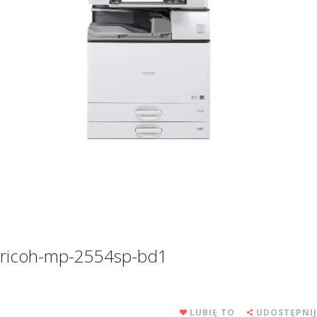
ricoh-mp-2554sp-bd1
LUBIĘ TO
UDOSTĘPNIJ