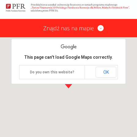
Znajdź nas na mapie
This page can't load Google Maps correctly.
OK
Do you own this website?