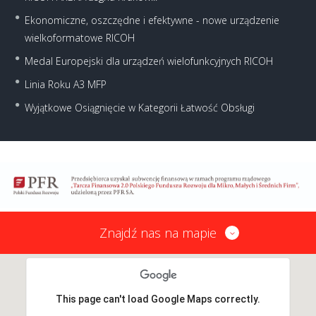
Ekonomiczne, oszczędne i efektywne - nowe urządzenie
wielkoformatowe RICOH
Medal Europejski dla urządzeń wielofunkcyjnych RICOH
Linia Roku A3 MFP
Wyjątkowe Osiągnięcie w Kategorii Łatwość Obsługi
Znajdź nas na mapie
This page can't load Google Maps correctly.