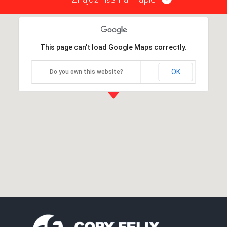
This page can't load Google Maps correctly.
OK
Do you own this website?