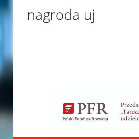
nagroda uj