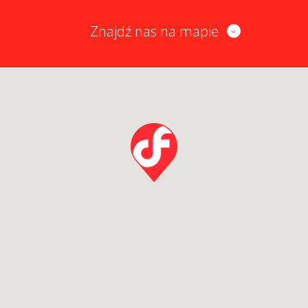
Znajdź nas na mapie