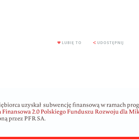
LUBIĘ TO
UDOSTĘPNIJ