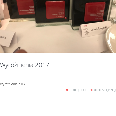
Wyróżnienia 2017
Wyróżnienia 2017
LUBIĘ TO
UDOSTĘPNIJ