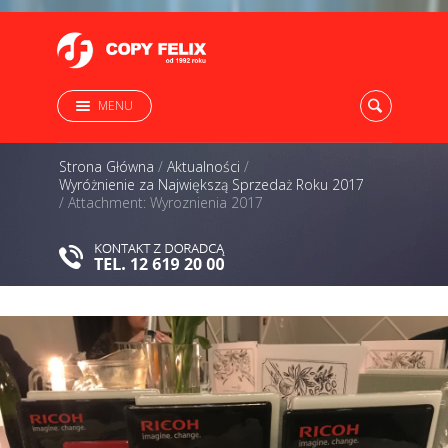
MENU
Strona Główna
/
Aktualności
/
Wyróżnienie za Największą Sprzedaż Roku 2017
/
Attachment: Wyroznienia 2017