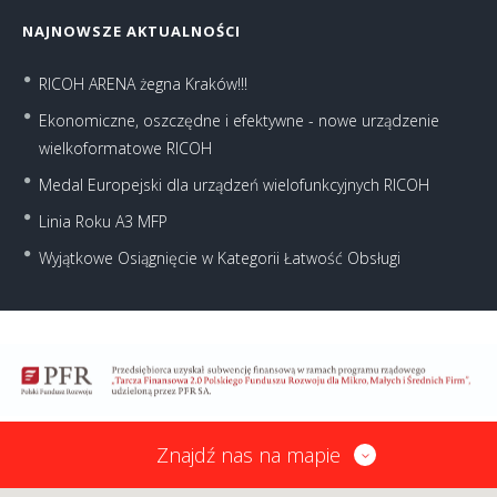
NAJNOWSZE AKTUALNOŚCI
RICOH ARENA żegna Kraków!!!
Ekonomiczne, oszczędne i efektywne - nowe urządzenie
wielkoformatowe RICOH
Medal Europejski dla urządzeń wielofunkcyjnych RICOH
Linia Roku A3 MFP
Wyjątkowe Osiągnięcie w Kategorii Łatwość Obsługi
Znajdź nas na mapie