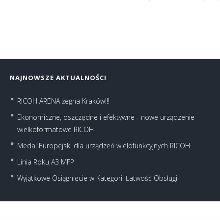
NAJNOWSZE AKTUALNOŚCI
RICOH ARENA żegna Kraków!!!
Ekonomiczne, oszczędne i efektywne - nowe urządzenie
wielkoformatowe RICOH
Medal Europejski dla urządzeń wielofunkcyjnych RICOH
Linia Roku A3 MFP
Wyjątkowe Osiągnięcie w Kategorii Łatwość Obsługi