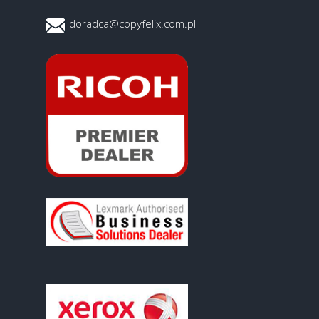
doradca@copyfelix.com.pl