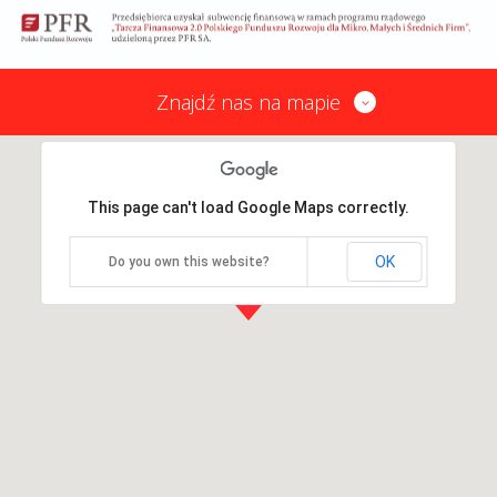
Znajdź nas na mapie
This page can't load Google Maps correctly.
OK
Do you own this website?