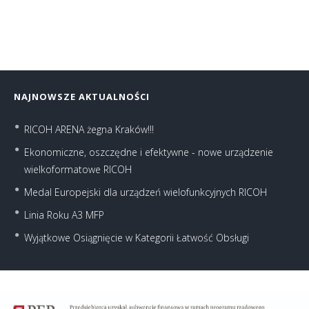
NAJNOWSZE AKTUALNOŚCI
RICOH ARENA żegna Kraków!!!
Ekonomiczne, oszczędne i efektywne - nowe urządzenie
wielkoformatowe RICOH
Medal Europejski dla urządzeń wielofunkcyjnych RICOH
Linia Roku A3 MFP
Wyjątkowe Osiągnięcie w Kategorii Łatwość Obsługi