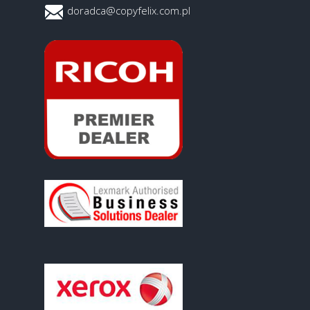
doradca@copyfelix.com.pl