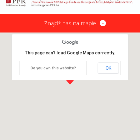
Znajdź nas na mapie
This page can't load Google Maps correctly.
OK
Do you own this website?