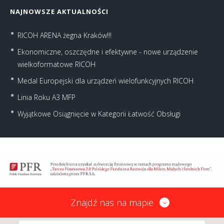
NAJNOWSZE AKTUALNOŚCI
RICOH ARENA żegna Kraków!!!
Ekonomiczne, oszczędne i efektywne - nowe urządzenie
wielkoformatowe RICOH
Medal Europejski dla urządzeń wielofunkcyjnych RICOH
Linia Roku A3 MFP
Wyjątkowe Osiągnięcie w Kategorii Łatwość Obsługi
Znajdź nas na mapie