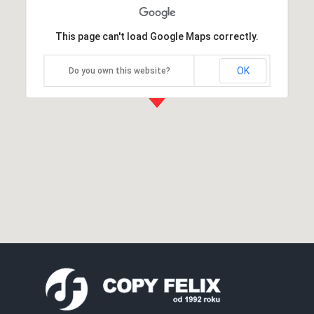
This page can't load Google Maps correctly.
OK
Do you own this website?