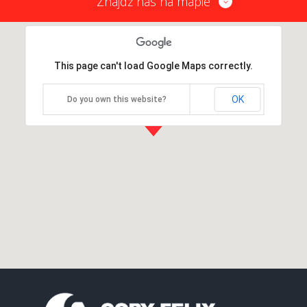
Znajdź nas na mapie
This page can't load Google Maps correctly.
OK
Do you own this website?