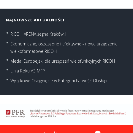
NAJNOWSZE AKTUALNOŚCI
RICOH ARENA żegna Kraków!!!
Ekonomiczne, oszczędne i efektywne - nowe urządzenie
wielkoformatowe RICOH
Medal Europejski dla urządzeń wielofunkcyjnych RICOH
Linia Roku A3 MFP
Wyjątkowe Osiągnięcie w Kategorii Łatwość Obsługi