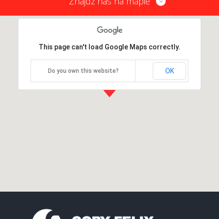
Znajdź nas na mapie
This page can't load Google Maps correctly.
OK
Do you own this website?