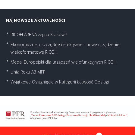
NAJNOWSZE AKTUALNOŚCI
RICOH ARENA żegna Kraków!!!
Ekonomiczne, oszczędne i efektywne - nowe urządzenie
wielkoformatowe RICOH
Medal Europejski dla urządzeń wielofunkcyjnych RICOH
Linia Roku A3 MFP
Wyjątkowe Osiągnięcie w Kategorii Łatwość Obsługi