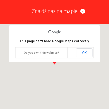
Znajdź nas na mapie
This page can't load Google Maps correctly.
OK
Do you own this website?