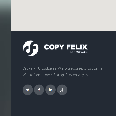
Drukarki, Urządzenia Wielofunkcyjne, Urządzenia
Wielkoformatowe, Sprzęt Prezentacyjny