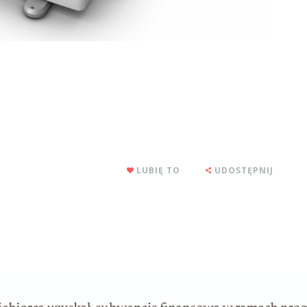
LUBIĘ TO
UDOSTĘPNIJ