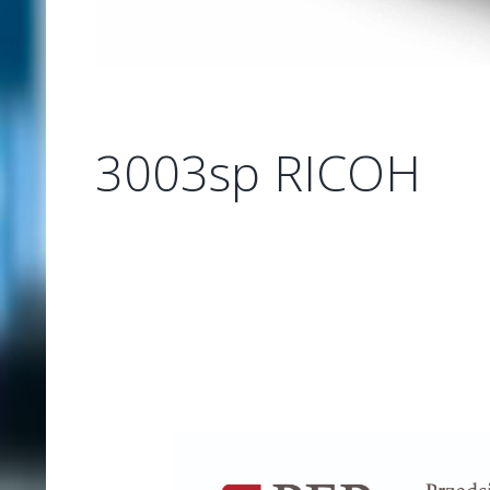
3003sp RICOH