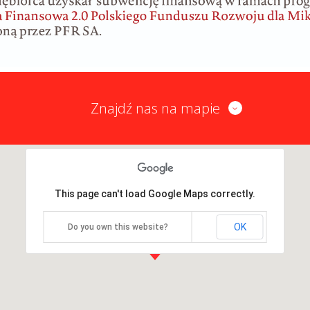
Znajdź nas na mapie
This page can't load Google Maps correctly.
OK
Do you own this website?