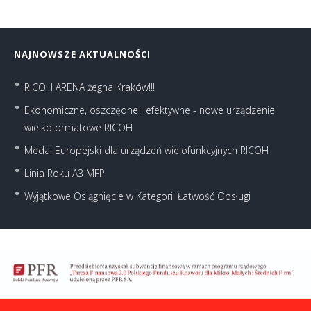
NAJNOWSZE AKTUALNOŚCI
RICOH ARENA żegna Kraków!!!
Ekonomiczne, oszczędne i efektywne - nowe urządzenie
wielkoformatowe RICOH
Medal Europejski dla urządzeń wielofunkcyjnych RICOH
Linia Roku A3 MFP
Wyjątkowe Osiągnięcie w Kategorii Łatwość Obsługi