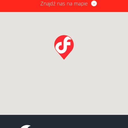
Znajdź nas na mapie