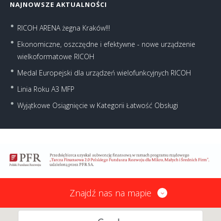
NAJNOWSZE AKTUALNOŚCI
RICOH ARENA żegna Kraków!!!
Ekonomiczne, oszczędne i efektywne - nowe urządzenie
wielkoformatowe RICOH
Medal Europejski dla urządzeń wielofunkcyjnych RICOH
Linia Roku A3 MFP
Wyjątkowe Osiągnięcie w Kategorii Łatwość Obsługi
Znajdź nas na mapie