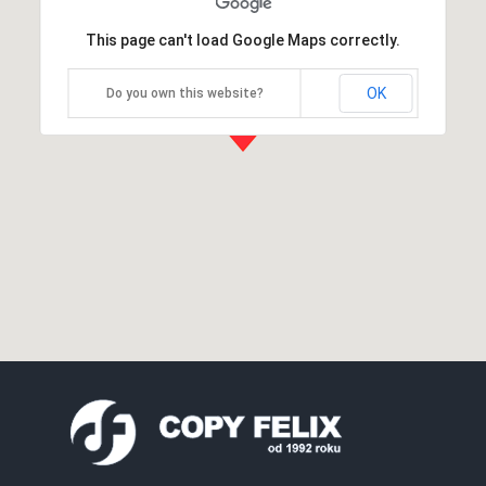
This page can't load Google Maps correctly.
OK
Do you own this website?