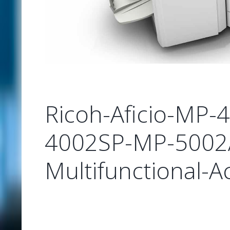
Ricoh-Aficio-MP
4002SP-MP-5002
Multifunctional-Ac