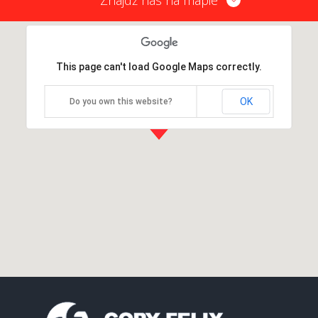
This page can't load Google Maps correctly.
OK
Do you own this website?