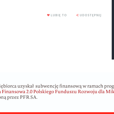
LUBIĘ TO
UDOSTĘPNIJ