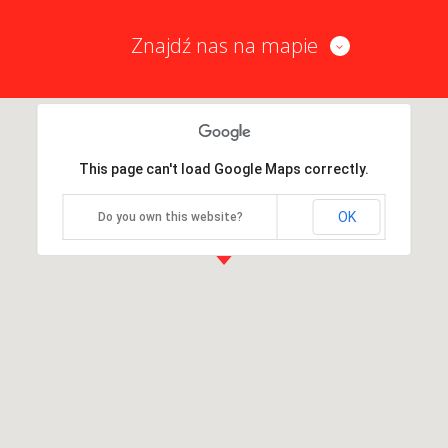
Znajdź nas na mapie
This page can't load Google Maps correctly.
OK
Do you own this website?