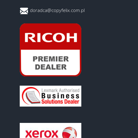
doradca@copyfelix.com.pl