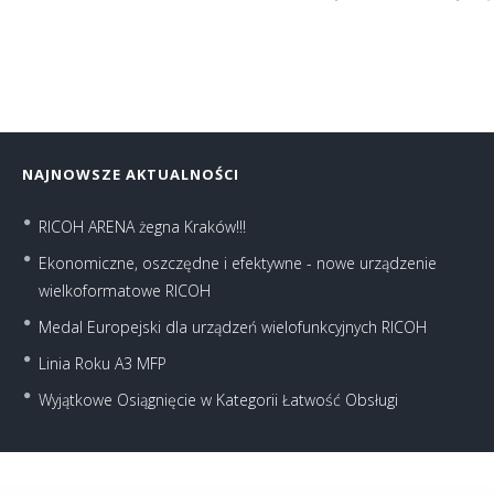
NAJNOWSZE AKTUALNOŚCI
RICOH ARENA żegna Kraków!!!
Ekonomiczne, oszczędne i efektywne - nowe urządzenie
wielkoformatowe RICOH
Medal Europejski dla urządzeń wielofunkcyjnych RICOH
Linia Roku A3 MFP
Wyjątkowe Osiągnięcie w Kategorii Łatwość Obsługi