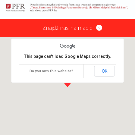
Znajdź nas na mapie
This page can't load Google Maps correctly.
OK
Do you own this website?