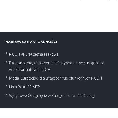
NAJNOWSZE AKTUALNOŚCI
RICOH ARENA żegna Kraków!!!
Ekonomiczne, oszczędne i efektywne - nowe urządzenie
wielkoformatowe RICOH
Medal Europejski dla urządzeń wielofunkcyjnych RICOH
Linia Roku A3 MFP
Wyjątkowe Osiągnięcie w Kategorii Łatwość Obsługi