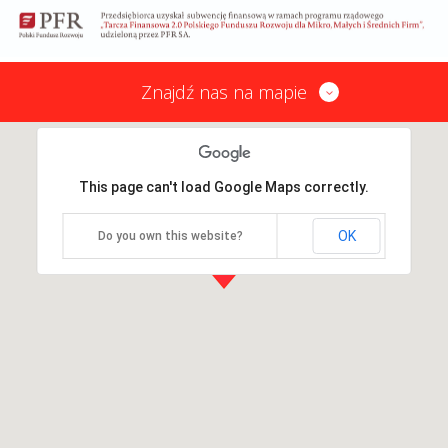
Znajdź nas na mapie
This page can't load Google Maps correctly.
OK
Do you own this website?