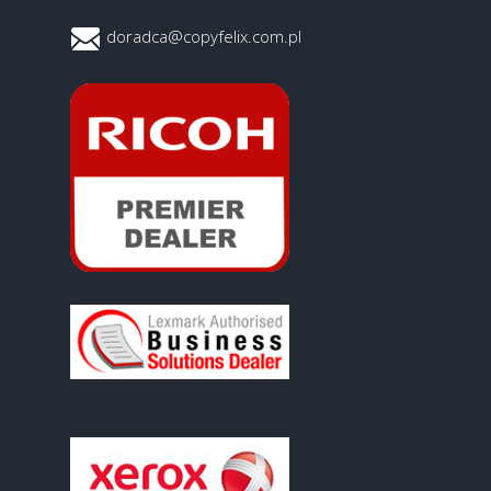
doradca@copyfelix.com.pl