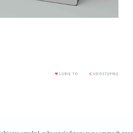
LUBIĘ TO
UDOSTĘPNIJ