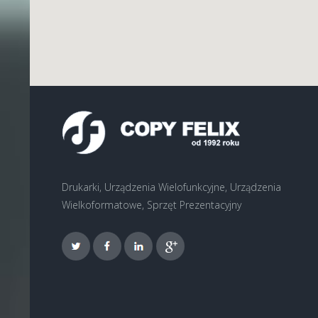
Drukarki, Urządzenia Wielofunkcyjne, Urządzenia
Wielkoformatowe, Sprzęt Prezentacyjny