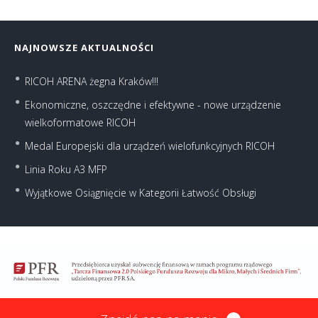
NAJNOWSZE AKTUALNOŚCI
RICOH ARENA żegna Kraków!!!
Ekonomiczne, oszczędne i efektywne - nowe urządzenie
wielkoformatowe RICOH
Medal Europejski dla urządzeń wielofunkcyjnych RICOH
Linia Roku A3 MFP
Wyjątkowe Osiągnięcie w Kategorii Łatwość Obsługi