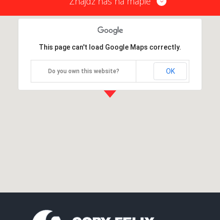
Znajdź nas na mapie
This page can't load Google Maps correctly.
OK
Do you own this website?