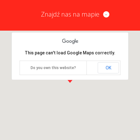
Znajdź nas na mapie
This page can't load Google Maps correctly.
OK
Do you own this website?