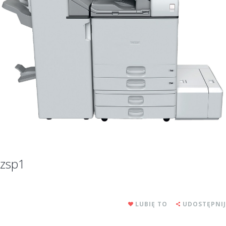
zsp1
LUBIĘ TO
UDOSTĘPNIJ