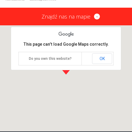
Znajdź nas na mapie
This page can't load Google Maps correctly.
OK
Do you own this website?