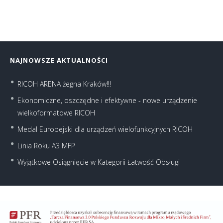
NAJNOWSZE AKTUALNOŚCI
RICOH ARENA żegna Kraków!!!
Ekonomiczne, oszczędne i efektywne - nowe urządzenie
wielkoformatowe RICOH
Medal Europejski dla urządzeń wielofunkcyjnych RICOH
Linia Roku A3 MFP
Wyjątkowe Osiągnięcie w Kategorii Łatwość Obsługi