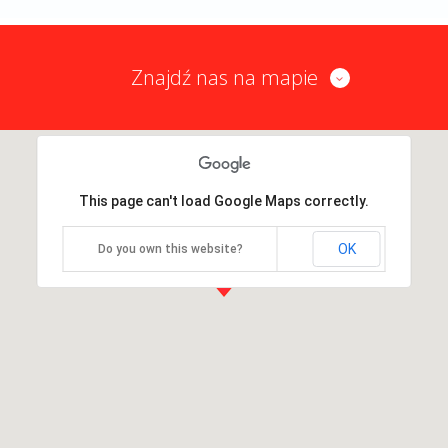
Znajdź nas na mapie
This page can't load Google Maps correctly.
OK
Do you own this website?