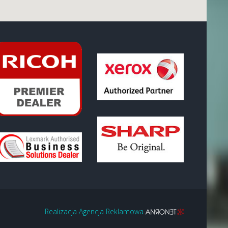
Realizacja Agencja Reklamowa