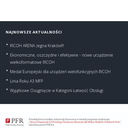
NAJNOWSZE AKTUALNOŚCI
RICOH ARENA żegna Kraków!!!
Ekonomiczne, oszczędne i efektywne - nowe urządzenie
wielkoformatowe RICOH
Medal Europejski dla urządzeń wielofunkcyjnych RICOH
Linia Roku A3 MFP
Wyjątkowe Osiągnięcie w Kategorii Łatwość Obsługi