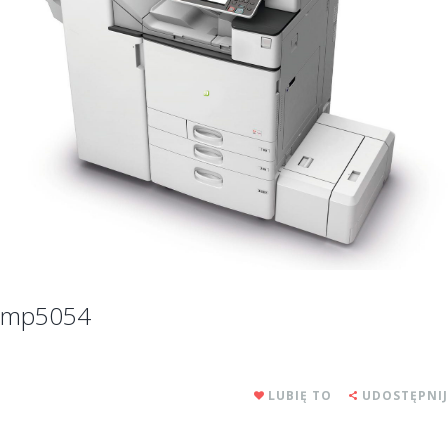
mp5054
LUBIĘ TO
UDOSTĘPNIJ