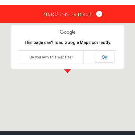
Znajdź nas na mapie
This page can't load Google Maps correctly.
OK
Do you own this website?