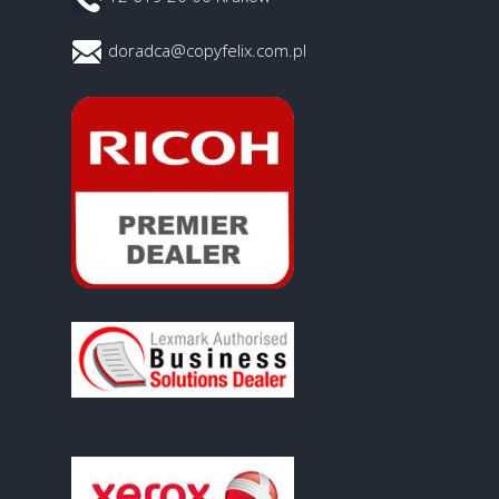
doradca@copyfelix.com.pl