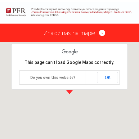
Znajdź nas na mapie
This page can't load Google Maps correctly.
OK
Do you own this website?