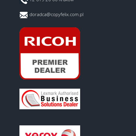
doradca@copyfelix.com.pl