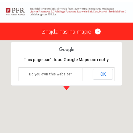
Znajdź nas na mapie
This page can't load Google Maps correctly.
OK
Do you own this website?