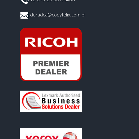
doradca@copyfelix.com.pl