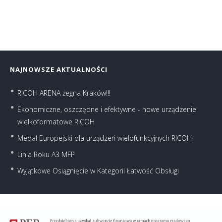
NAJNOWSZE AKTUALNOŚCI
RICOH ARENA żegna Kraków!!!
Ekonomiczne, oszczędne i efektywne - nowe urządzenie
wielkoformatowe RICOH
Medal Europejski dla urządzeń wielofunkcyjnych RICOH
Linia Roku A3 MFP
Wyjątkowe Osiągnięcie w Kategorii Łatwość Obsługi