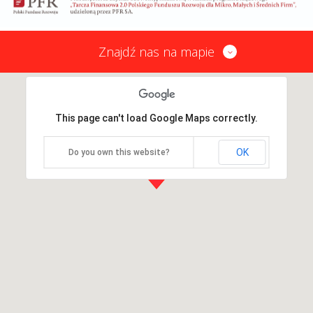
Znajdź nas na mapie
This page can't load Google Maps correctly.
OK
Do you own this website?