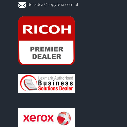
doradca@copyfelix.com.pl