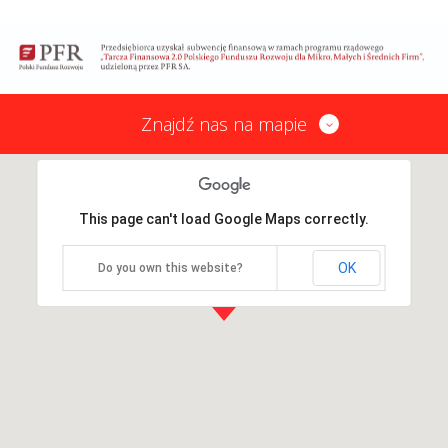
Znajdź nas na mapie
This page can't load Google Maps correctly.
OK
Do you own this website?