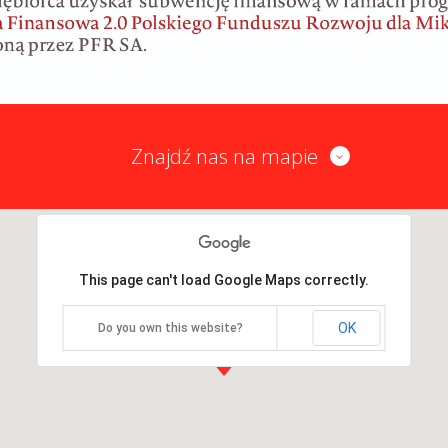
Znajdź nas na mapie
This page can't load Google Maps correctly.
OK
Do you own this website?