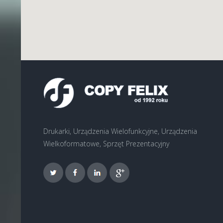
Drukarki, Urządzenia Wielofunkcyjne, Urządzenia
Wielkoformatowe, Sprzęt Prezentacyjny