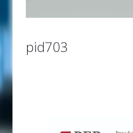
pid703