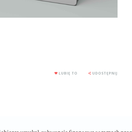
LUBIĘ TO
UDOSTĘPNIJ