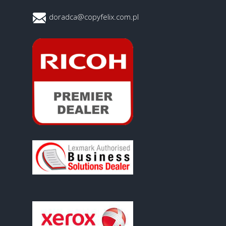
doradca@copyfelix.com.pl