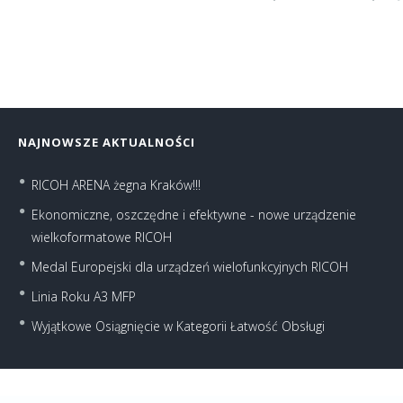
NAJNOWSZE AKTUALNOŚCI
RICOH ARENA żegna Kraków!!!
Ekonomiczne, oszczędne i efektywne - nowe urządzenie
wielkoformatowe RICOH
Medal Europejski dla urządzeń wielofunkcyjnych RICOH
Linia Roku A3 MFP
Wyjątkowe Osiągnięcie w Kategorii Łatwość Obsługi