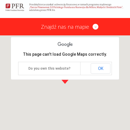
Znajdź nas na mapie
This page can't load Google Maps correctly.
OK
Do you own this website?