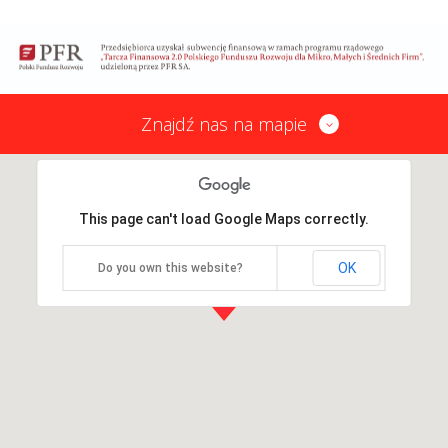
Znajdź nas na mapie
This page can't load Google Maps correctly.
OK
Do you own this website?