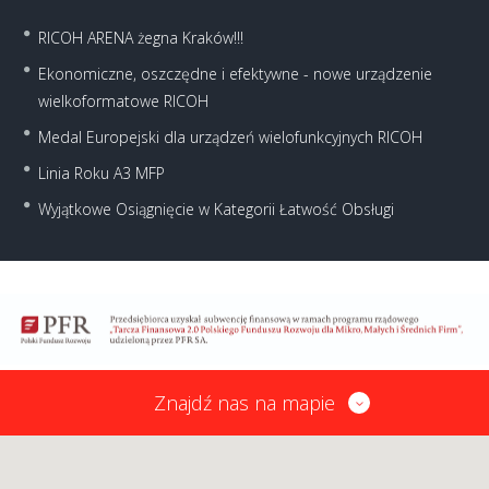
RICOH ARENA żegna Kraków!!!
Ekonomiczne, oszczędne i efektywne - nowe urządzenie
wielkoformatowe RICOH
Medal Europejski dla urządzeń wielofunkcyjnych RICOH
Linia Roku A3 MFP
Wyjątkowe Osiągnięcie w Kategorii Łatwość Obsługi
Znajdź nas na mapie