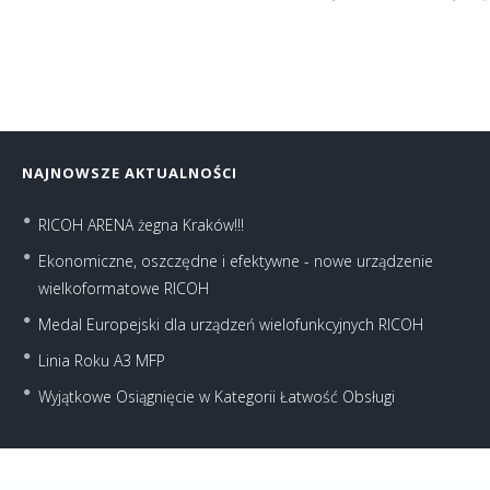
NAJNOWSZE AKTUALNOŚCI
RICOH ARENA żegna Kraków!!!
Ekonomiczne, oszczędne i efektywne - nowe urządzenie
wielkoformatowe RICOH
Medal Europejski dla urządzeń wielofunkcyjnych RICOH
Linia Roku A3 MFP
Wyjątkowe Osiągnięcie w Kategorii Łatwość Obsługi