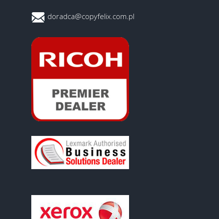
doradca@copyfelix.com.pl