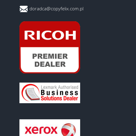
doradca@copyfelix.com.pl