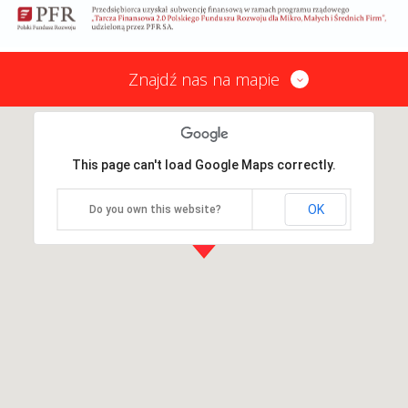
Znajdź nas na mapie
This page can't load Google Maps correctly.
OK
Do you own this website?