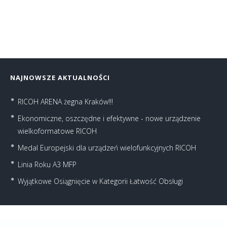
NAJNOWSZE AKTUALNOŚCI
RICOH ARENA żegna Kraków!!!
Ekonomiczne, oszczędne i efektywne - nowe urządzenie
wielkoformatowe RICOH
Medal Europejski dla urządzeń wielofunkcyjnych RICOH
Linia Roku A3 MFP
Wyjątkowe Osiągnięcie w Kategorii Łatwość Obsługi