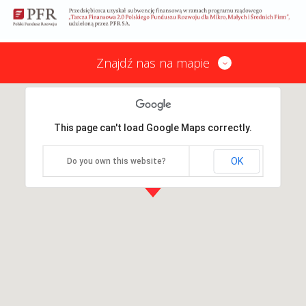
Znajdź nas na mapie
This page can't load Google Maps correctly.
OK
Do you own this website?