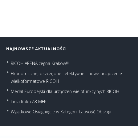
NAJNOWSZE AKTUALNOŚCI
RICOH ARENA żegna Kraków!!!
Ekonomiczne, oszczędne i efektywne - nowe urządzenie
wielkoformatowe RICOH
Medal Europejski dla urządzeń wielofunkcyjnych RICOH
Linia Roku A3 MFP
Wyjątkowe Osiągnięcie w Kategorii Łatwość Obsługi