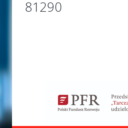
81290