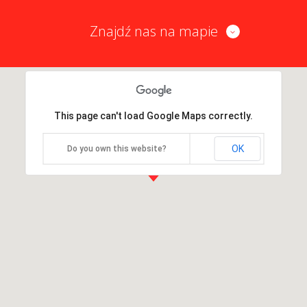
Znajdź nas na mapie
This page can't load Google Maps correctly.
OK
Do you own this website?