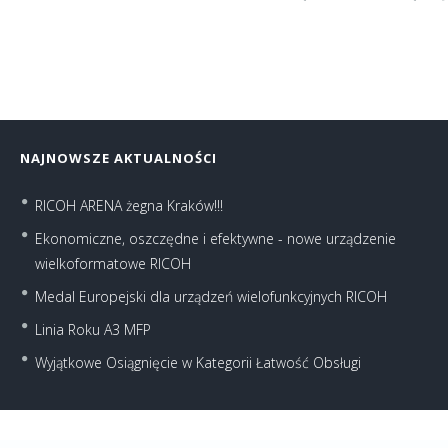
NAJNOWSZE AKTUALNOŚCI
RICOH ARENA żegna Kraków!!!
Ekonomiczne, oszczędne i efektywne - nowe urządzenie
wielkoformatowe RICOH
Medal Europejski dla urządzeń wielofunkcyjnych RICOH
Linia Roku A3 MFP
Wyjątkowe Osiągnięcie w Kategorii Łatwość Obsługi