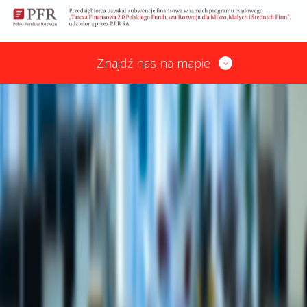
Znajdź nas na mapie