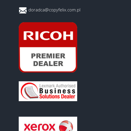
doradca@copyfelix.com.pl