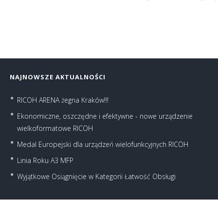
NAJNOWSZE AKTUALNOŚCI
RICOH ARENA żegna Kraków!!!
Ekonomiczne, oszczędne i efektywne - nowe urządzenie
wielkoformatowe RICOH
Medal Europejski dla urządzeń wielofunkcyjnych RICOH
Linia Roku A3 MFP
Wyjątkowe Osiągnięcie w Kategorii Łatwość Obsługi