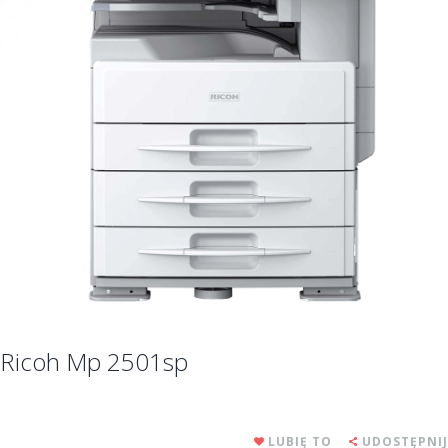
Ricoh Mp 2501sp
LUBIĘ TO
UDOSTĘPNIJ