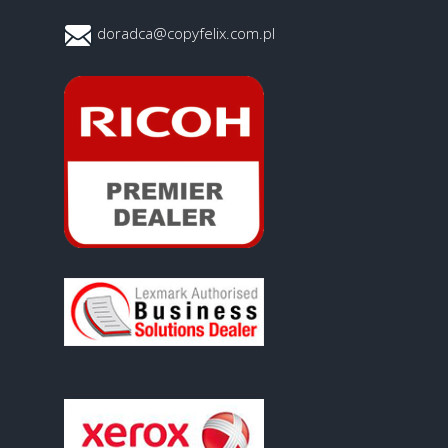
doradca@copyfelix.com.pl