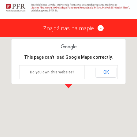
Znajdź nas na mapie
This page can't load Google Maps correctly.
OK
Do you own this website?