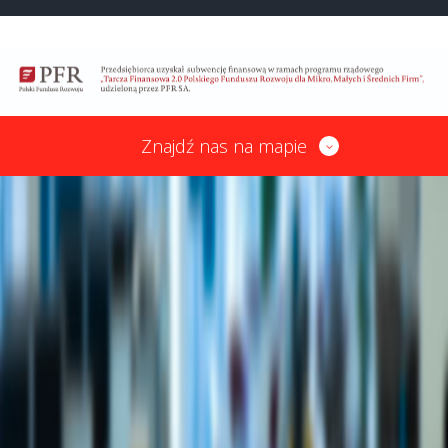
Znajdź nas na mapie