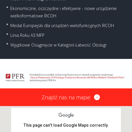
Ekonomiczne, oszczędne i efektywne - nowe urządzenie
wielkoformatowe RICOH
Medal Europejski dla urządzeń wielofunkcyjnych RICOH
Linia Roku A3 MFP
Wyjątkowe Osiągnięcie w Kategorii Łatwość Obsługi
Znajdź nas na mapie
This page can't load Google Maps correctly.