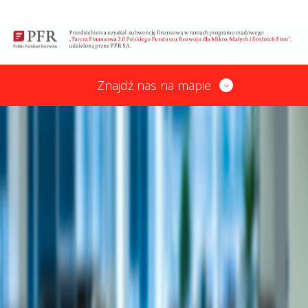
Znajdź nas na mapie