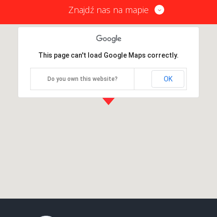
Znajdź nas na mapie
This page can't load Google Maps correctly.
OK
Do you own this website?