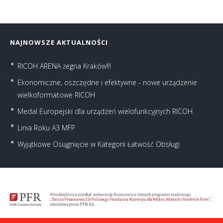
NAJNOWSZE AKTUALNOŚCI
RICOH ARENA żegna Kraków!!!
Ekonomiczne, oszczędne i efektywne - nowe urządzenie
wielkoformatowe RICOH
Medal Europejski dla urządzeń wielofunkcyjnych RICOH
Linia Roku A3 MFP
Wyjątkowe Osiągnięcie w Kategorii Łatwość Obsługi