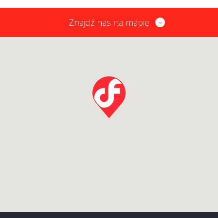
Znajdź nas na mapie