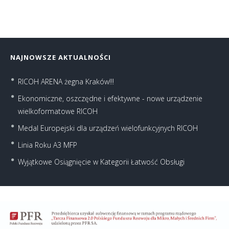
NAJNOWSZE AKTUALNOŚCI
RICOH ARENA żegna Kraków!!!
Ekonomiczne, oszczędne i efektywne - nowe urządzenie
wielkoformatowe RICOH
Medal Europejski dla urządzeń wielofunkcyjnych RICOH
Linia Roku A3 MFP
Wyjątkowe Osiągnięcie w Kategorii Łatwość Obsługi