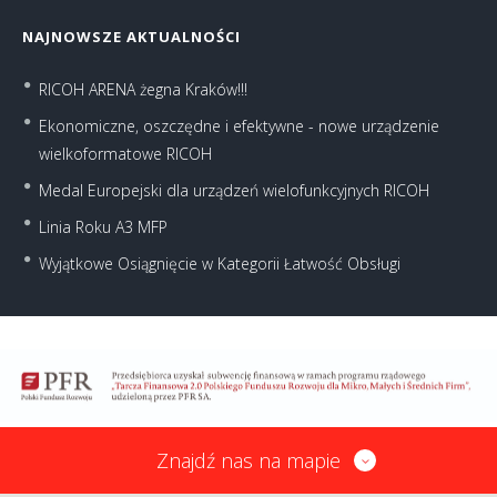
NAJNOWSZE AKTUALNOŚCI
RICOH ARENA żegna Kraków!!!
Ekonomiczne, oszczędne i efektywne - nowe urządzenie
wielkoformatowe RICOH
Medal Europejski dla urządzeń wielofunkcyjnych RICOH
Linia Roku A3 MFP
Wyjątkowe Osiągnięcie w Kategorii Łatwość Obsługi
Znajdź nas na mapie