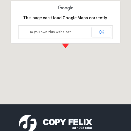
This page can't load Google Maps correctly.
OK
Do you own this website?