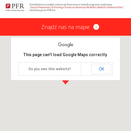
Znajdź nas na mapie
This page can't load Google Maps correctly.
OK
Do you own this website?