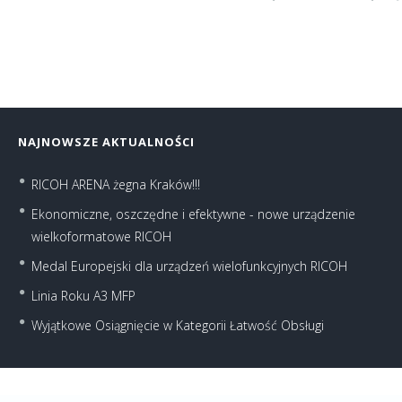
NAJNOWSZE AKTUALNOŚCI
RICOH ARENA żegna Kraków!!!
Ekonomiczne, oszczędne i efektywne - nowe urządzenie
wielkoformatowe RICOH
Medal Europejski dla urządzeń wielofunkcyjnych RICOH
Linia Roku A3 MFP
Wyjątkowe Osiągnięcie w Kategorii Łatwość Obsługi