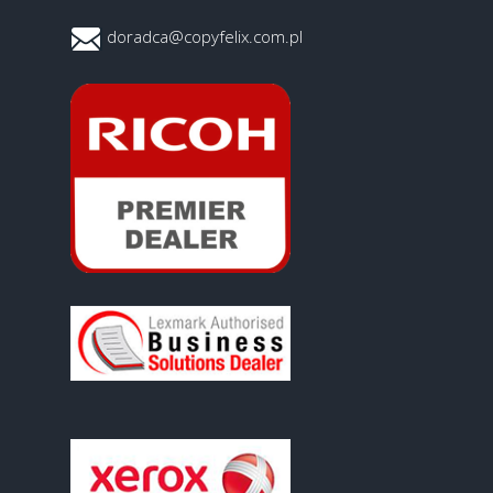
doradca@copyfelix.com.pl