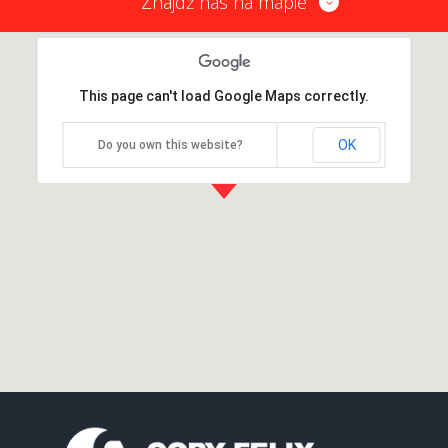
Znajdź nas na mapie
This page can't load Google Maps correctly.
OK
Do you own this website?