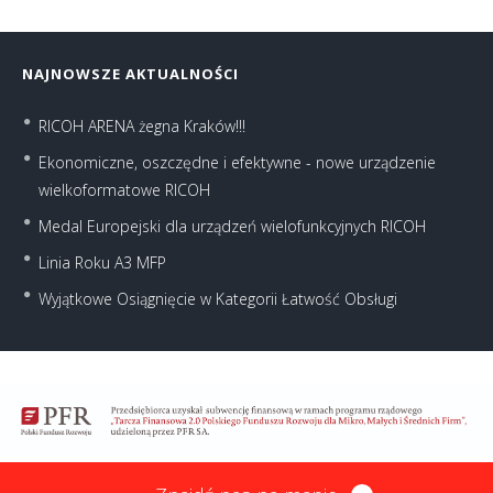
NAJNOWSZE AKTUALNOŚCI
RICOH ARENA żegna Kraków!!!
Ekonomiczne, oszczędne i efektywne - nowe urządzenie
wielkoformatowe RICOH
Medal Europejski dla urządzeń wielofunkcyjnych RICOH
Linia Roku A3 MFP
Wyjątkowe Osiągnięcie w Kategorii Łatwość Obsługi